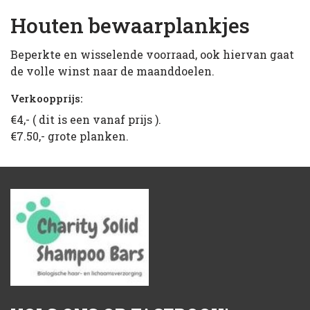
Houten bewaarplankjes
Beperkte en wisselende voorraad, ook hiervan gaat
de volle winst naar de maanddoelen.
Verkoopprijs:
€4,- ( dit is een vanaf prijs ).
€7.50,- grote planken.