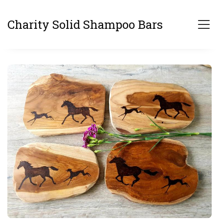
Charity Solid Shampoo Bars